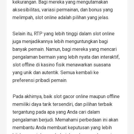
kekurangan. Bagi mereka yang mengutamakan
aksesibilitas, variasi permainan, dan bonus yang
melimpah, slot online adalah pilihan yang jelas.
Selain itu, RTP yang lebih tinggi dalam slot online
juga menjadikannya lebih menguntungkan bagi
banyak pemain. Namun, bagi mereka yang mencari
pengalaman bermain yang lebih nyata dan interaktif,
slot offline di kasino fisik menawarkan suasana
yang unik dan autentik. Semua kembali ke
preferensi pribadi pemain.
Pada akhirnya, baik slot gacor online maupun offline
memiliki daya tarik tersendiri, dan pilihan terbaik
tergantung pada apa yang Anda cari dalam
pengalaman berjudi. Memahami perbedaan ini akan
membantu Anda membuat keputusan yang lebih