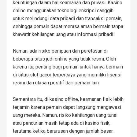
keuntungan dalam hal keamanan dan privasi. Kasino
online menggunakan teknologi enkripsi canggih
untuk melindungi data pribadi dan transaksi pemain,
sehingga pemain dapat merasa aman bermain tanpa
khawatir kehilangan uang atau informasi pribadi.
Namun, ada risiko penipuan dan peretasan di
beberapa situs judi online yang tidak resmi. Oleh
karena itu, penting bagi pemain untuk hanya bermain
di situs slot gacor terpercaya yang memiliki lisensi
resmi dan ulasan positif dari pemain lain.
Sementara itu, di kasino offline, keamanan fisik lebih
terjamin karena pemain dapat langsung mengawasi
uang mereka. Namun, risiko kehilangan uang tunai
atau pencurian masih tetap ada di kasino fisik,
terutama ketika berurusan dengan jumlah besar.