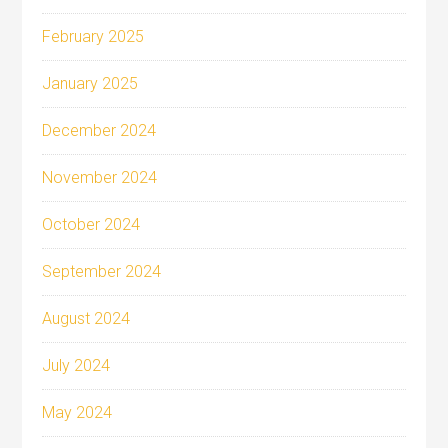
February 2025
January 2025
December 2024
November 2024
October 2024
September 2024
August 2024
July 2024
May 2024