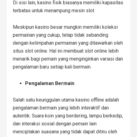
Di sisi lain, kasino fisik biasanya memiliki kapasitas
terbatas untuk menampung mesin slot.
Meskipun kasino besar mungkin memiliki koleksi
permainan yang cukup, tetap tidak sebanding
dengan kelimpahan permainan yang ditawarkan oleh
situs slot online. Hal ini membuat slot online lebih
menarik bagi pemain yang menginginkan variasi dan
pengalaman baru setiap kali bermain.
Pengalaman Bermain
Salah satu keunggulan utama kasino offline adalah
pengalaman bermain yang lebih interaktif dan
autentik. Suara koin yang berdering, lampu berkedip,
dan interaksi sosial dengan pemain lain
menciptakan suasana yang tidak dapat ditiru oleh