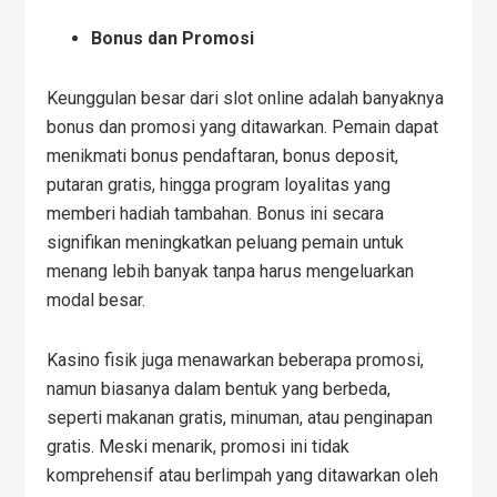
Bonus dan Promosi
Keunggulan besar dari slot online adalah banyaknya
bonus dan promosi yang ditawarkan. Pemain dapat
menikmati bonus pendaftaran, bonus deposit,
putaran gratis, hingga program loyalitas yang
memberi hadiah tambahan. Bonus ini secara
signifikan meningkatkan peluang pemain untuk
menang lebih banyak tanpa harus mengeluarkan
modal besar.
Kasino fisik juga menawarkan beberapa promosi,
namun biasanya dalam bentuk yang berbeda,
seperti makanan gratis, minuman, atau penginapan
gratis. Meski menarik, promosi ini tidak
komprehensif atau berlimpah yang ditawarkan oleh