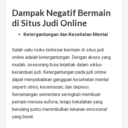
Dampak Negatif Bermain
di Situs Judi Online
Ketergantungan dan Kesehatan Mental
Salah satu risiko terbesar bermain di situs judi
online adalah ketergantungan. Dengan akses yang
mudah, seseorang bisa terjebak dalam siklus
kecanduan judi.
Ketergantungan pada judi online
dapat menyebabkan gangguan kesehatan mental
seperti stres, kecemasan, dan depresi.
Kemenangan sementara seringkali membuat
pemain merasa euforia, tetapi kekalahan yang
berulang justru menimbulkan tekanan emosional
yang berat.