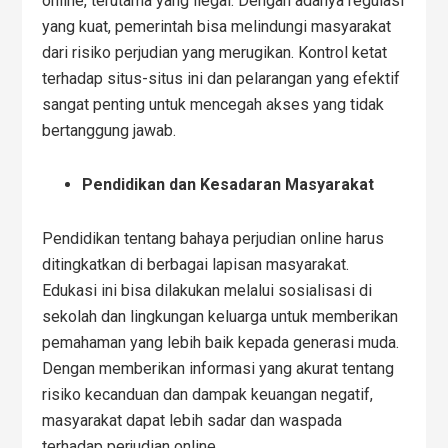
online, terutama yang ilegal. Dengan adanya regulasi
yang kuat, pemerintah bisa melindungi masyarakat
dari risiko perjudian yang merugikan.
Kontrol ketat
terhadap situs-situs ini dan pelarangan yang efektif
sangat penting untuk mencegah akses yang tidak
bertanggung jawab.
Pendidikan dan Kesadaran Masyarakat
Pendidikan tentang bahaya perjudian online harus
ditingkatkan di berbagai lapisan masyarakat.
Edukasi ini bisa dilakukan melalui sosialisasi di
sekolah dan lingkungan keluarga untuk memberikan
pemahaman yang lebih baik kepada generasi muda.
Dengan memberikan informasi yang akurat tentang
risiko kecanduan dan dampak keuangan negatif,
masyarakat dapat lebih sadar dan waspada
terhadap perjudian online.