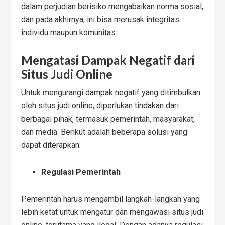
dalam perjudian berisiko mengabaikan norma sosial,
dan pada akhirnya, ini bisa merusak integritas
individu maupun komunitas.
Mengatasi Dampak Negatif dari
Situs Judi Online
Untuk mengurangi dampak negatif yang ditimbulkan
oleh situs judi online, diperlukan tindakan dari
berbagai pihak, termasuk pemerintah, masyarakat,
dan media. Berikut adalah beberapa solusi yang
dapat diterapkan:
Regulasi Pemerintah
Pemerintah harus mengambil langkah-langkah yang
lebih ketat untuk mengatur dan mengawasi situs judi