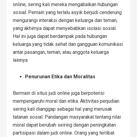
online, sering kali mereka mengabaikan hubungan
sosial. Pemain yang terlalu asyik berjudi cenderung
mengurangi interaksi dengan keluarga dan teman,
yang akhirnya dapat menyebabkan isolasi sosial.
Hal ini juga dapat berdampak pada hubungan
keluarga yang tidak sehat dan gangguan komunikasi
antar pasangan, teman, atau anggota keluarga
lainnya.
Penurunan Etika dan Moralitas
Bermain di situs judi online juga berpotensi
mempengaruhi moral dan etika. Aktivitas perjudian
sering kali dianggap sebagai hal yang merusak
tatanan sosial.
Pandangan masyarakat tentang nilai
moral dapat berubah seiring dengan peningkatan
partisipasi dalam judi online. Orang yang terlibat