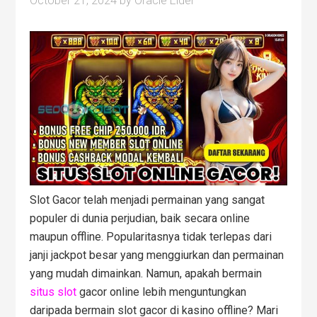
October 21, 2024
by
Oracle Elder
Slot Gacor telah menjadi permainan yang sangat
populer di dunia perjudian, baik secara online
maupun offline. Popularitasnya tidak terlepas dari
janji jackpot besar yang menggiurkan dan permainan
yang mudah dimainkan. Namun, apakah bermain
situs slot
gacor online lebih menguntungkan
daripada bermain slot gacor di kasino offline? Mari