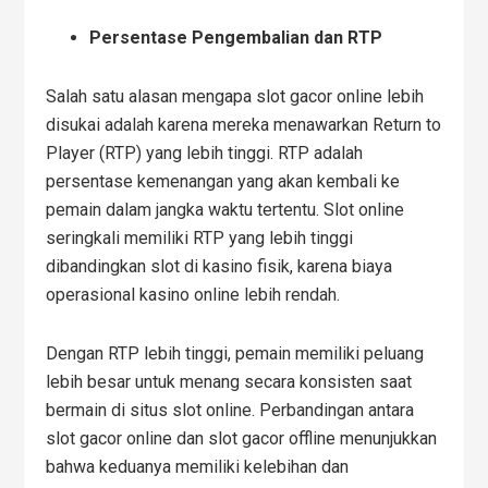
Persentase Pengembalian dan RTP
Salah satu alasan mengapa slot gacor online lebih
disukai adalah karena mereka menawarkan Return to
Player (RTP) yang lebih tinggi. RTP adalah
persentase kemenangan yang akan kembali ke
pemain dalam jangka waktu tertentu. Slot online
seringkali memiliki RTP yang lebih tinggi
dibandingkan slot di kasino fisik, karena biaya
operasional kasino online lebih rendah.
Dengan RTP lebih tinggi, pemain memiliki peluang
lebih besar untuk menang secara konsisten saat
bermain di situs slot online. Perbandingan antara
slot gacor online dan slot gacor offline menunjukkan
bahwa keduanya memiliki kelebihan dan