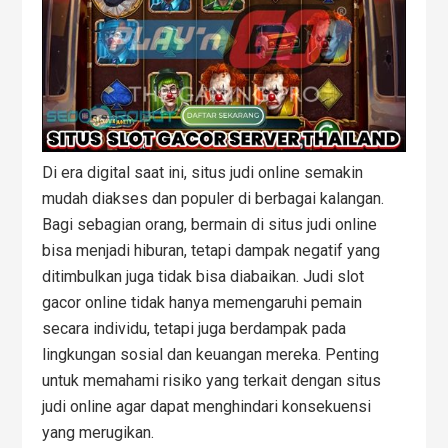
Di era digital saat ini, situs judi online semakin
mudah diakses dan populer di berbagai kalangan.
Bagi sebagian orang, bermain di situs judi online
bisa menjadi hiburan, tetapi dampak negatif yang
ditimbulkan juga tidak bisa diabaikan.
Judi slot
gacor online tidak hanya memengaruhi pemain
secara individu, tetapi juga berdampak pada
lingkungan sosial dan keuangan mereka. Penting
untuk memahami risiko yang terkait dengan situs
judi online agar dapat menghindari konsekuensi
yang merugikan.