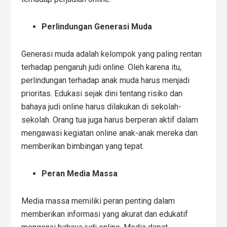
Perlindungan Generasi Muda
Generasi muda adalah kelompok yang paling rentan
terhadap pengaruh judi online. Oleh karena itu,
perlindungan terhadap anak muda harus menjadi
prioritas.
Edukasi sejak dini tentang risiko dan
bahaya judi online harus dilakukan di sekolah-
sekolah. Orang tua juga harus berperan aktif dalam
mengawasi kegiatan online anak-anak mereka dan
memberikan bimbingan yang tepat.
Peran Media Massa
Media massa memiliki peran penting dalam
memberikan informasi yang akurat dan edukatif