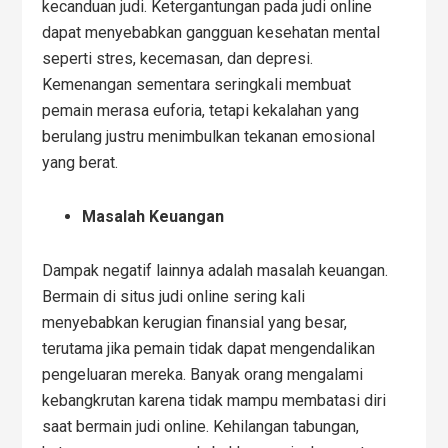
kecanduan judi.
Ketergantungan pada judi online
dapat menyebabkan gangguan kesehatan mental
seperti stres, kecemasan, dan depresi.
Kemenangan sementara seringkali membuat
pemain merasa euforia, tetapi kekalahan yang
berulang justru menimbulkan tekanan emosional
yang berat.
Masalah Keuangan
Dampak negatif lainnya adalah masalah keuangan.
Bermain di situs judi online sering kali
menyebabkan kerugian finansial yang besar,
terutama jika pemain tidak dapat mengendalikan
pengeluaran mereka.
Banyak orang mengalami
kebangkrutan karena tidak mampu membatasi diri
saat bermain judi online. Kehilangan tabungan,