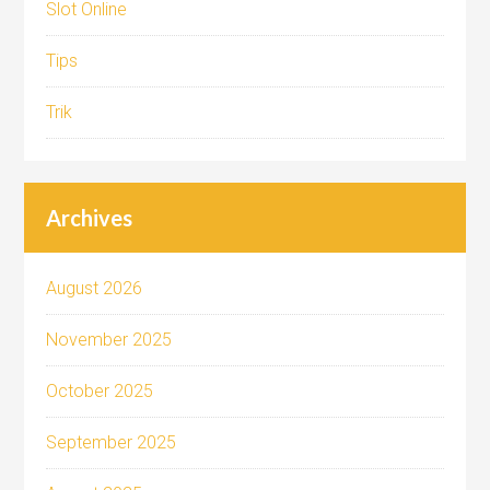
Slot Online
Tips
Trik
Archives
August 2026
November 2025
October 2025
September 2025