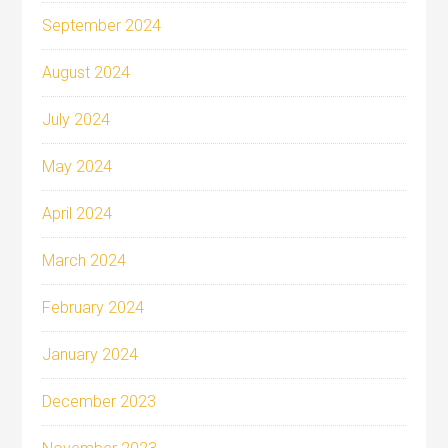
September 2024
August 2024
July 2024
May 2024
April 2024
March 2024
February 2024
January 2024
December 2023