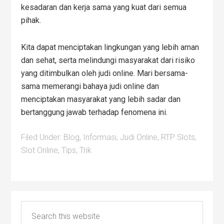
kesadaran dan kerja sama yang kuat dari semua
pihak.
Kita dapat menciptakan lingkungan yang lebih aman
dan sehat, serta melindungi masyarakat dari risiko
yang ditimbulkan oleh judi online. Mari bersama-
sama memerangi bahaya judi online dan
menciptakan masyarakat yang lebih sadar dan
bertanggung jawab terhadap fenomena ini.
Filed Under:
Blog
,
Informasi
,
Judi Online
,
RTP Slots
,
Slot Online
,
Tips
,
Trik