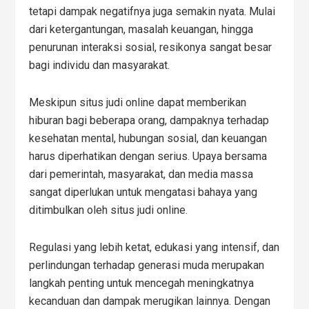
tetapi dampak negatifnya juga semakin nyata.
Mulai
dari ketergantungan, masalah keuangan, hingga
penurunan interaksi sosial, resikonya sangat besar
bagi individu dan masyarakat.
Meskipun situs judi online dapat memberikan
hiburan bagi beberapa orang, dampaknya terhadap
kesehatan mental, hubungan sosial, dan keuangan
harus diperhatikan dengan serius.
Upaya bersama
dari pemerintah, masyarakat, dan media massa
sangat diperlukan untuk mengatasi bahaya yang
ditimbulkan oleh situs judi online.
Regulasi yang lebih ketat, edukasi yang intensif, dan
perlindungan terhadap generasi muda merupakan
langkah penting untuk mencegah meningkatnya
kecanduan dan dampak merugikan lainnya.
Dengan