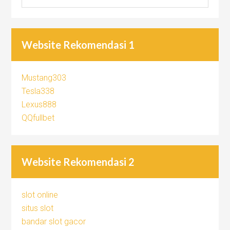
Website Rekomendasi 1
Mustang303
Tesla338
Lexus888
QQfullbet
Website Rekomendasi 2
slot online
situs slot
bandar slot gacor