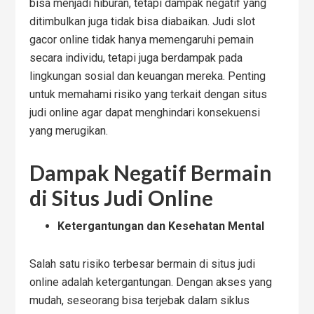
bisa menjadi hiburan, tetapi dampak negatif yang
ditimbulkan juga tidak bisa diabaikan.
Judi slot
gacor online tidak hanya memengaruhi pemain
secara individu, tetapi juga berdampak pada
lingkungan sosial dan keuangan mereka. Penting
untuk memahami risiko yang terkait dengan situs
judi online agar dapat menghindari konsekuensi
yang merugikan.
Dampak Negatif Bermain
di Situs Judi Online
Ketergantungan dan Kesehatan Mental
Salah satu risiko terbesar bermain di situs judi
online adalah ketergantungan. Dengan akses yang
mudah, seseorang bisa terjebak dalam siklus