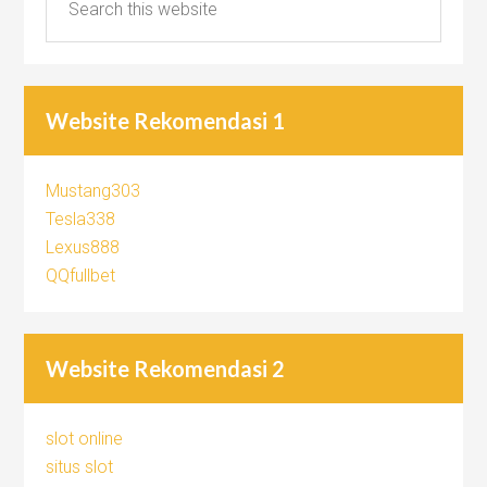
Website Rekomendasi 1
Mustang303
Tesla338
Lexus888
QQfullbet
Website Rekomendasi 2
slot online
situs slot