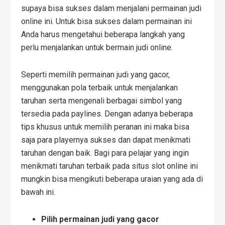
supaya bisa sukses dalam menjalani permainan judi
online ini. Untuk bisa sukses dalam permainan ini
Anda harus mengetahui beberapa langkah yang
perlu menjalankan untuk bermain judi online.
Seperti memilih permainan judi yang gacor,
menggunakan pola terbaik untuk menjalankan
taruhan serta mengenali berbagai simbol yang
tersedia pada paylines. Dengan adanya beberapa
tips khusus untuk memilih peranan ini maka bisa
saja para playernya sukses dan dapat menikmati
taruhan dengan baik. Bagi para pelajar yang ingin
menikmati taruhan terbaik pada situs slot online ini
mungkin bisa mengikuti beberapa uraian yang ada di
bawah ini.
Pilih permainan judi yang gacor