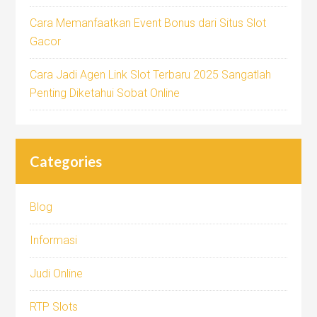
Cara Memanfaatkan Event Bonus dari Situs Slot
Gacor
Cara Jadi Agen Link Slot Terbaru 2025 Sangatlah
Penting Diketahui Sobat Online
Categories
Blog
Informasi
Judi Online
RTP Slots