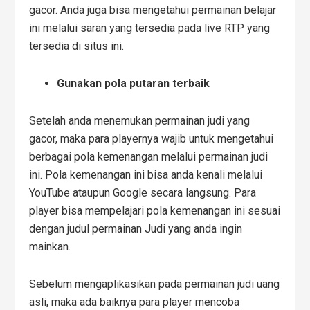
gacor. Anda juga bisa mengetahui permainan belajar
ini melalui saran yang tersedia pada live RTP yang
tersedia di situs ini.
Gunakan pola putaran terbaik
Setelah anda menemukan permainan judi yang
gacor, maka para playernya wajib untuk mengetahui
berbagai pola kemenangan melalui permainan judi
ini. Pola kemenangan ini bisa anda kenali melalui
YouTube ataupun Google secara langsung. Para
player bisa mempelajari pola kemenangan ini sesuai
dengan judul permainan Judi yang anda ingin
mainkan.
Sebelum mengaplikasikan pada permainan judi uang
asli, maka ada baiknya para player mencoba