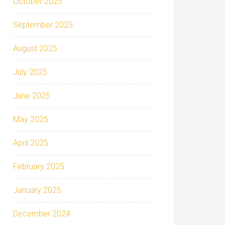
October 2025
September 2025
August 2025
July 2025
June 2025
May 2025
April 2025
February 2025
January 2025
December 2024