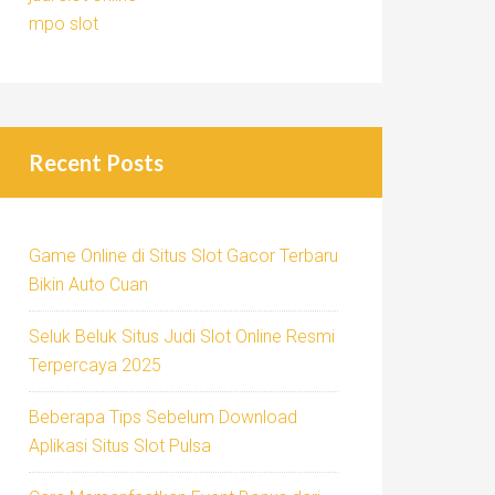
mpo slot
Recent Posts
Game Online di Situs Slot Gacor Terbaru
Bikin Auto Cuan
Seluk Beluk Situs Judi Slot Online Resmi
Terpercaya 2025
Beberapa Tips Sebelum Download
Aplikasi Situs Slot Pulsa