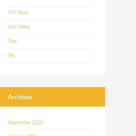
RTP Slots
Slot Online
Tips
Trik
Archives
November 2025