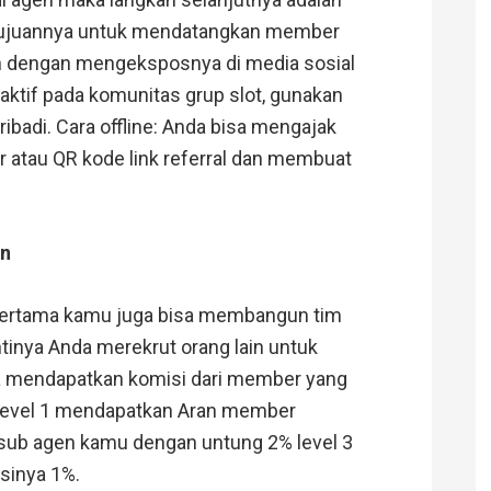
 tujuannya untuk mendatangkan member
kan dengan mengeksposnya di media sosial
 aktif pada komunitas grup slot, gunakan
ibadi. Cara offline: Anda bisa mengajak
 atau QR kode link referral dan membuat
en
pertama kamu juga bisa membangun tim
ntinya Anda merekrut orang lain untuk
a mendapatkan komisi dari member yang
: level 1 mendapatkan Aran member
 sub agen kamu dengan untung 2% level 3
sinya 1%.