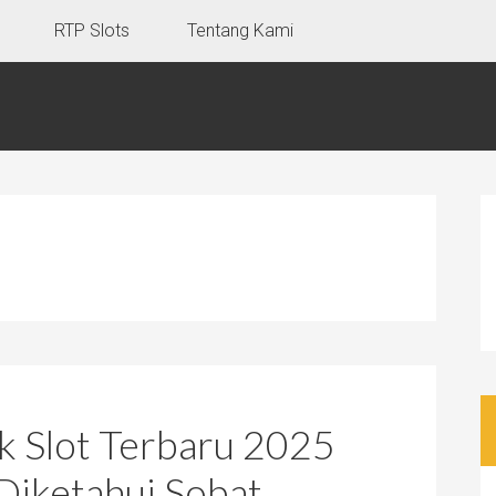
RTP Slots
Tentang Kami
nk Slot Terbaru 2025
Diketahui Sobat