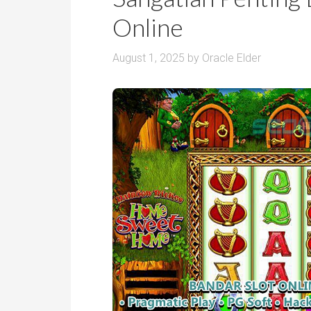
Online
August 1, 2025
by
Oracle Elder