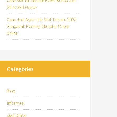
Cara Memanfaatkan Event Bonus dari
Situs Slot Gacor
Cara Jadi Agen Link Slot Terbaru 2025
Sangatlah Penting Diketahui Sobat
Online
Categories
Blog
Informasi
Judi Online