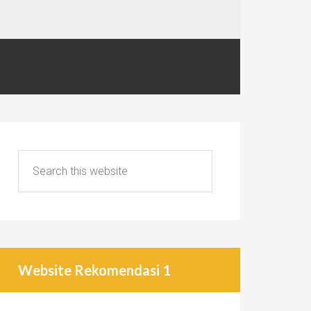
Website Rekomendasi 1