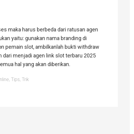
ses maka harus berbeda dari ratusan agen
kukan yaitu: gunakan nama branding di
on pemain slot, ambilkanlah bukti withdraw
an dari menjadi agen link slot terbaru 2025
emua hal yang akan diberikan.
nline
,
Tips
,
Trik