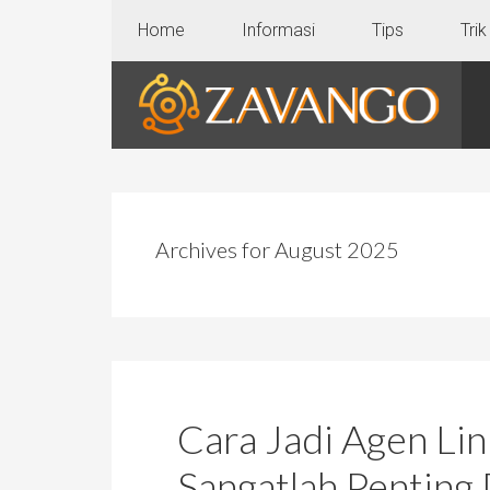
Home
Informasi
Tips
Trik
Archives for August 2025
Cara Jadi Agen Li
Sangatlah Penting 