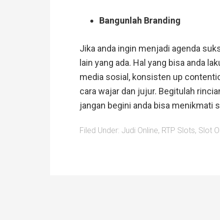
Bangunlah Branding
Jika anda ingin menjadi agenda suk
lain yang ada. Hal yang bisa anda la
media sosial, konsisten up contenti
cara wajar dan jujur. Begitulah rinci
jangan begini anda bisa menikmati s
Filed Under:
Judi Online
,
RTP Slots
,
Slot O