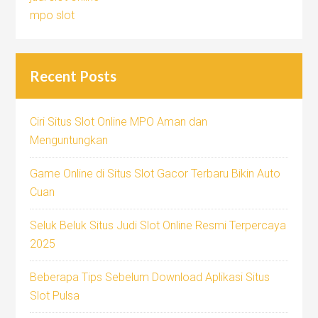
mpo slot
Recent Posts
Ciri Situs Slot Online MPO Aman dan
Menguntungkan
Game Online di Situs Slot Gacor Terbaru Bikin Auto
Cuan
Seluk Beluk Situs Judi Slot Online Resmi Terpercaya
2025
Beberapa Tips Sebelum Download Aplikasi Situs
Slot Pulsa