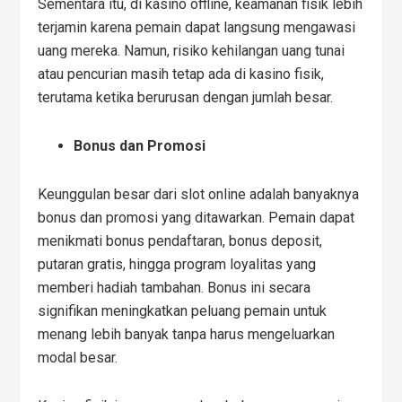
Sementara itu, di kasino offline, keamanan fisik lebih
terjamin karena pemain dapat langsung mengawasi
uang mereka. Namun, risiko kehilangan uang tunai
atau pencurian masih tetap ada di kasino fisik,
terutama ketika berurusan dengan jumlah besar.
Bonus dan Promosi
Keunggulan besar dari slot online adalah banyaknya
bonus dan promosi yang ditawarkan. Pemain dapat
menikmati bonus pendaftaran, bonus deposit,
putaran gratis, hingga program loyalitas yang
memberi hadiah tambahan. Bonus ini secara
signifikan meningkatkan peluang pemain untuk
menang lebih banyak tanpa harus mengeluarkan
modal besar.