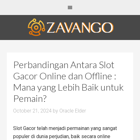
Perbandingan Antara Slot
Gacor Online dan Offline :
Mana yang Lebih Baik untuk
Pemain?
October 21, 2024
by
Oracle Elder
Slot Gacor telah menjadi permainan yang sangat
populer di dunia perjudian, baik secara online