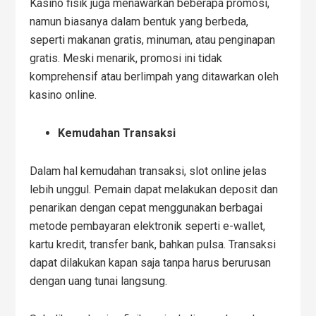
Kasino fisik juga menawarkan beberapa promosi,
namun biasanya dalam bentuk yang berbeda,
seperti makanan gratis, minuman, atau penginapan
gratis. Meski menarik, promosi ini tidak
komprehensif atau berlimpah yang ditawarkan oleh
kasino online.
Kemudahan Transaksi
Dalam hal kemudahan transaksi, slot online jelas
lebih unggul. Pemain dapat melakukan deposit dan
penarikan dengan cepat menggunakan berbagai
metode pembayaran elektronik seperti e-wallet,
kartu kredit, transfer bank, bahkan pulsa. Transaksi
dapat dilakukan kapan saja tanpa harus berurusan
dengan uang tunai langsung.