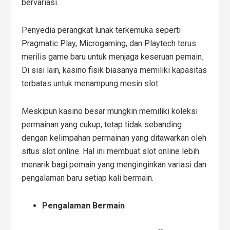
bervariasi.
Penyedia perangkat lunak terkemuka seperti
Pragmatic Play, Microgaming, dan Playtech terus
merilis game baru untuk menjaga keseruan pemain.
Di sisi lain, kasino fisik biasanya memiliki kapasitas
terbatas untuk menampung mesin slot.
Meskipun kasino besar mungkin memiliki koleksi
permainan yang cukup, tetap tidak sebanding
dengan kelimpahan permainan yang ditawarkan oleh
situs slot online. Hal ini membuat slot online lebih
menarik bagi pemain yang menginginkan variasi dan
pengalaman baru setiap kali bermain.
Pengalaman Bermain