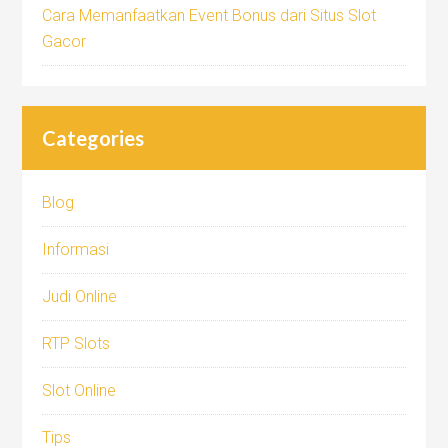
Cara Memanfaatkan Event Bonus dari Situs Slot
Gacor
Categories
Blog
Informasi
Judi Online
RTP Slots
Slot Online
Tips