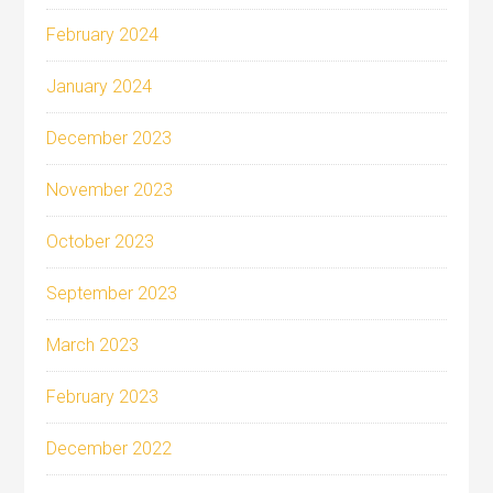
February 2024
January 2024
December 2023
November 2023
October 2023
September 2023
March 2023
February 2023
December 2022