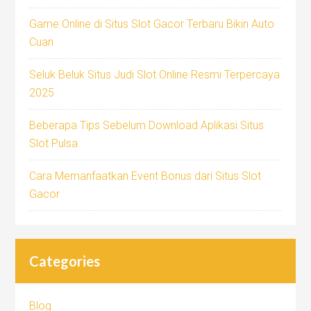
Game Online di Situs Slot Gacor Terbaru Bikin Auto
Cuan
Seluk Beluk Situs Judi Slot Online Resmi Terpercaya
2025
Beberapa Tips Sebelum Download Aplikasi Situs
Slot Pulsa
Cara Memanfaatkan Event Bonus dari Situs Slot
Gacor
Categories
Blog