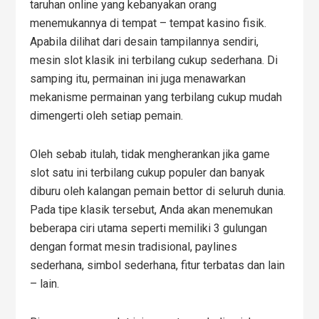
taruhan online yang kebanyakan orang
menemukannya di tempat – tempat kasino fisik.
Apabila dilihat dari desain tampilannya sendiri,
mesin slot klasik ini terbilang cukup sederhana.
Di
samping itu, permainan ini juga menawarkan
mekanisme permainan yang terbilang cukup mudah
dimengerti oleh setiap pemain.
Oleh sebab itulah, tidak mengherankan jika game
slot satu ini terbilang cukup populer dan banyak
diburu oleh kalangan pemain bettor di seluruh dunia.
Pada tipe klasik tersebut, Anda akan menemukan
beberapa ciri utama seperti memiliki 3 gulungan
dengan format mesin tradisional, paylines
sederhana, simbol sederhana, fitur terbatas dan lain
– lain.