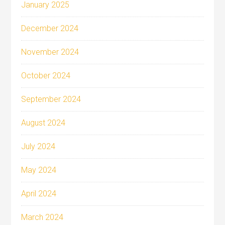
January 2025
December 2024
November 2024
October 2024
September 2024
August 2024
July 2024
May 2024
April 2024
March 2024