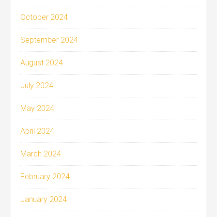
October 2024
September 2024
August 2024
July 2024
May 2024
April 2024
March 2024
February 2024
January 2024