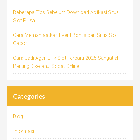
Beberapa Tips Sebelum Download Aplikasi Situs
Slot Pulsa
Cara Memanfaatkan Event Bonus dari Situs Slot
Gacor
Cara Jadi Agen Link Slot Terbaru 2025 Sangatlah
Penting Diketahui Sobat Online
Categories
Blog
Informasi