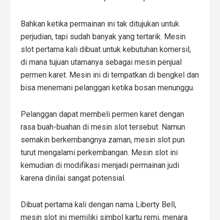
Bahkan ketika permainan ini tak ditujukan untuk
perjudian, tapi sudah banyak yang tertarik. Mesin
slot pertama kali dibuat untuk kebutuhan komersil,
di mana tujuan utamanya sebagai mesin penjual
permen karet. Mesin ini di tempatkan di bengkel dan
bisa menemani pelanggan ketika bosan menunggu.
Pelanggan dapat membeli permen karet dengan
rasa buah-buahan di mesin slot tersebut.
Namun
semakin berkembangnya zaman, mesin slot pun
turut mengalami perkembangan. Mesin slot ini
kemudian di modifikasi menjadi permainan judi
karena dinilai sangat potensial.
Dibuat pertama kali dengan nama Liberty Bell,
mesin slot ini memiliki simbol kartu remi, menara