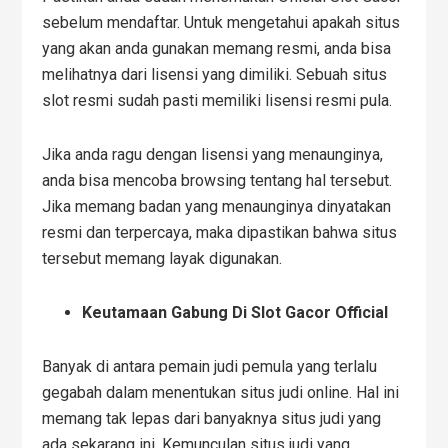
sebelum mendaftar. Untuk mengetahui apakah situs
yang akan anda gunakan memang resmi, anda bisa
melihatnya dari lisensi yang dimiliki. Sebuah situs
slot resmi sudah pasti memiliki lisensi resmi pula.
Jika anda ragu dengan lisensi yang menaunginya,
anda bisa mencoba browsing tentang hal tersebut.
Jika memang badan yang menaunginya dinyatakan
resmi dan terpercaya, maka dipastikan bahwa situs
tersebut memang layak digunakan.
Keutamaan Gabung Di Slot Gacor Official
Banyak di antara pemain judi pemula yang terlalu
gegabah dalam menentukan situs judi online. Hal ini
memang tak lepas dari banyaknya situs judi yang
ada sekarang ini. Kemunculan situs judi yang