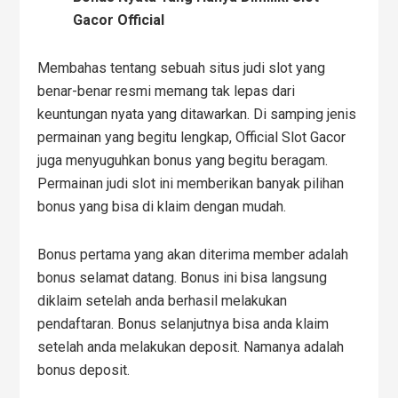
Gacor Official
Membahas tentang sebuah situs judi slot yang
benar-benar resmi memang tak lepas dari
keuntungan nyata yang ditawarkan. Di samping jenis
permainan yang begitu lengkap, Official Slot Gacor
juga menyuguhkan bonus yang begitu beragam.
Permainan judi slot ini memberikan banyak pilihan
bonus yang bisa di klaim dengan mudah.
Bonus pertama yang akan diterima member adalah
bonus selamat datang. Bonus ini bisa langsung
diklaim setelah anda berhasil melakukan
pendaftaran. Bonus selanjutnya bisa anda klaim
setelah anda melakukan deposit. Namanya adalah
bonus deposit.