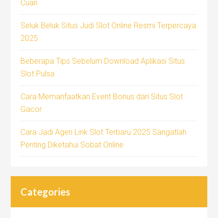
Cuan
Seluk Beluk Situs Judi Slot Online Resmi Terpercaya
2025
Beberapa Tips Sebelum Download Aplikasi Situs
Slot Pulsa
Cara Memanfaatkan Event Bonus dari Situs Slot
Gacor
Cara Jadi Agen Link Slot Terbaru 2025 Sangatlah
Penting Diketahui Sobat Online
Categories