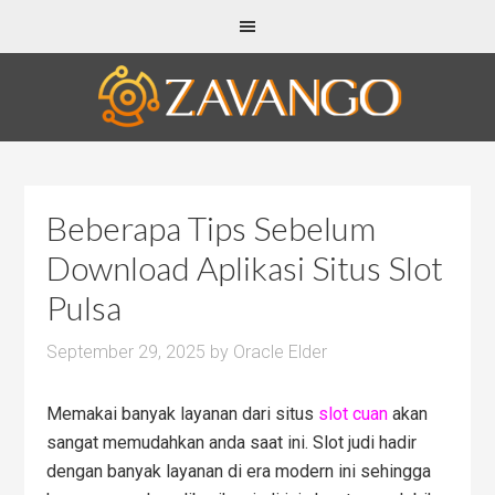
Beberapa Tips Sebelum
Download Aplikasi Situs Slot
Pulsa
September 29, 2025
by
Oracle Elder
Memakai banyak layanan dari situs
slot cuan
akan
sangat memudahkan anda saat ini. Slot judi hadir
dengan banyak layanan di era modern ini sehingga