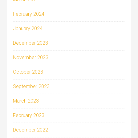
February 2024
January 2024
December 2023
November 2023
October 2023
September 2023
March 2023
February 2023
December 2022