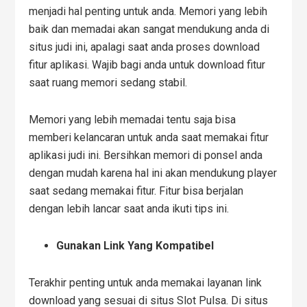
menjadi hal penting untuk anda. Memori yang lebih
baik dan memadai akan sangat mendukung anda di
situs judi ini, apalagi saat anda proses download
fitur aplikasi. Wajib bagi anda untuk download fitur
saat ruang memori sedang stabil.
Memori yang lebih memadai tentu saja bisa
memberi kelancaran untuk anda saat memakai fitur
aplikasi judi ini. Bersihkan memori di ponsel anda
dengan mudah karena hal ini akan mendukung player
saat sedang memakai fitur. Fitur bisa berjalan
dengan lebih lancar saat anda ikuti tips ini.
Gunakan Link Yang Kompatibel
Terakhir penting untuk anda memakai layanan link
download yang sesuai di situs Slot Pulsa. Di situs