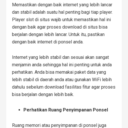
Memastikan dengan baik internet yang lebih lancar
dan stabil adalah suatu hal penting bagi tiap player.
Player slot di situs wajib untuk memastikan hal ini
dengan baik agar proses download di situs bisa
berjalan dengan lebih lancar. Untuk itu, pastikan
dengan baik internet di ponsel anda.
Internet yang lebih stabil dan sesuai akan sangat
menjamin anda sehingga hal ini penting untuk anda
perhatikan. Anda bisa memakai paket data yang
lebih stabil di daerah anda atau gunakan WiFi lebih
dahulu sebelum download fasilitas fitur agar proses
bisa berjalan dengan lebih baik.
Perhatikan Ruang Penyimpanan Ponsel
Ruang memori atau penyimpanan di ponsel juga