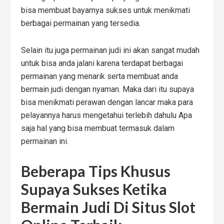
bisa membuat bayarnya sukses untuk menikmati
berbagai permainan yang tersedia.
Selain itu juga permainan judi ini akan sangat mudah
untuk bisa anda jalani karena terdapat berbagai
permainan yang menarik serta membuat anda
bermain judi dengan nyaman. Maka dari itu supaya
bisa menikmati perawan dengan lancar maka para
pelayannya harus mengetahui terlebih dahulu Apa
saja hal yang bisa membuat termasuk dalam
permainan ini.
Beberapa Tips Khusus
Supaya Sukses Ketika
Bermain Judi Di Situs Slot