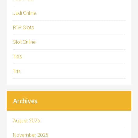
Judi Online
RTP Slots
Slot Online
Tips
Trik
Archives
August 2026
November 2025