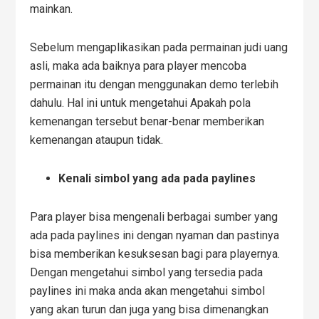
mainkan.
Sebelum mengaplikasikan pada permainan judi uang
asli, maka ada baiknya para player mencoba
permainan itu dengan menggunakan demo terlebih
dahulu. Hal ini untuk mengetahui Apakah pola
kemenangan tersebut benar-benar memberikan
kemenangan ataupun tidak.
Kenali simbol yang ada pada paylines
Para player bisa mengenali berbagai sumber yang
ada pada paylines ini dengan nyaman dan pastinya
bisa memberikan kesuksesan bagi para playernya.
Dengan mengetahui simbol yang tersedia pada
paylines ini maka anda akan mengetahui simbol
yang akan turun dan juga yang bisa dimenangkan