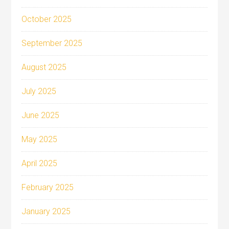
October 2025
September 2025
August 2025
July 2025
June 2025
May 2025
April 2025
February 2025
January 2025